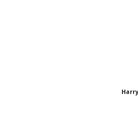
Harry