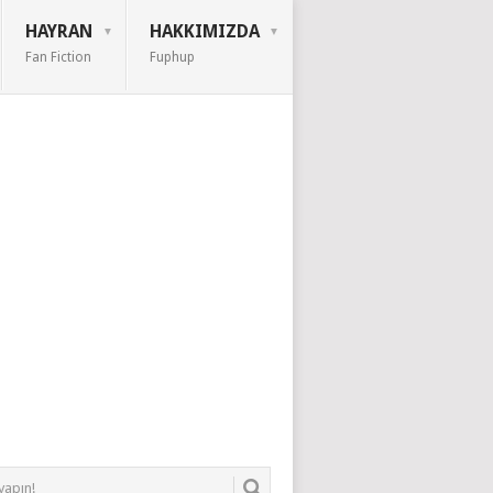
HAYRAN
HAKKIMIZDA
Fan Fiction
Fuphup