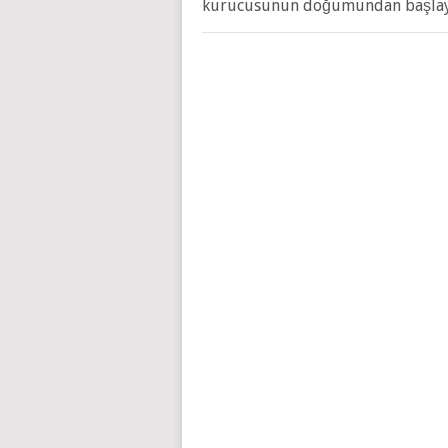
kurucusunun doğumundan başlayı