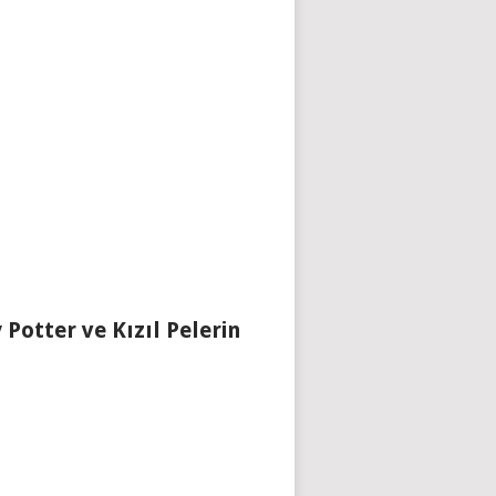
 Potter ve Kızıl Pelerin