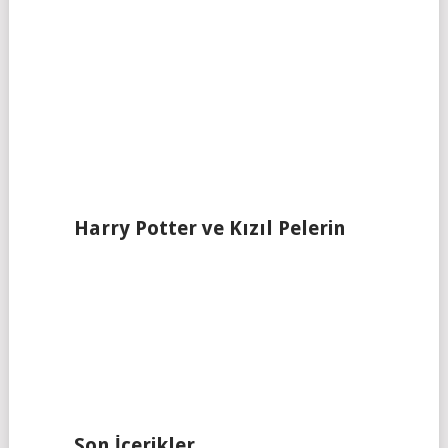
Harry Potter ve Kızıl Pelerin
Son İçerikler