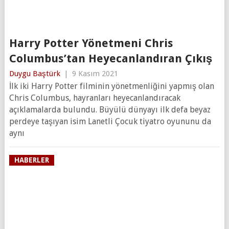
Harry Potter Yönetmeni Chris
Columbus’tan Heyecanlandıran Çıkış
Duygu Baştürk
|
9 Kasım 2021
İlk iki Harry Potter filminin yönetmenliğini yapmış olan
Chris Columbus, hayranları heyecanlandıracak
açıklamalarda bulundu. Büyülü dünyayı ilk defa beyaz
perdeye taşıyan isim Lanetli Çocuk tiyatro oyununu da
aynı
HABERLER