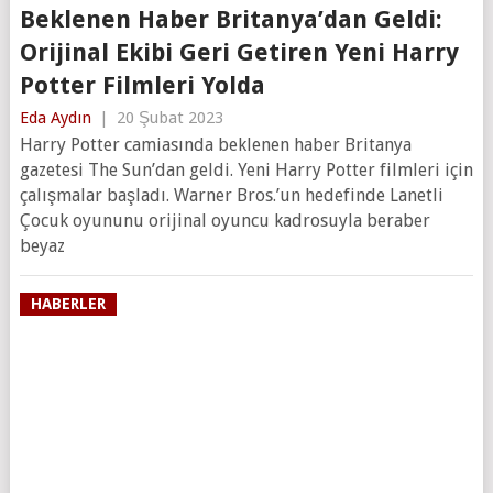
Beklenen Haber Britanya’dan Geldi:
Orijinal Ekibi Geri Getiren Yeni Harry
Potter Filmleri Yolda
Eda Aydın
|
20 Şubat 2023
Harry Potter camiasında beklenen haber Britanya
gazetesi The Sun’dan geldi. Yeni Harry Potter filmleri için
çalışmalar başladı. Warner Bros.’un hedefinde Lanetli
Çocuk oyununu orijinal oyuncu kadrosuyla beraber
beyaz
HABERLER