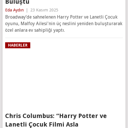
Buluştu
Eda Aydın
|
23 Kasım 2025
Broadway’de sahnelenen Harry Potter ve Lanetli Çocuk
oyunu, Malfoy Ailesi'nin üç neslini yeniden buluşturarak
özel anlara ev sahipliği yaptı.
HABERLER
Chris Columbus: “Harry Potter ve
Lanetli Çocuk Filmi Asla