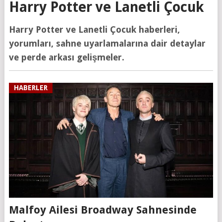
Harry Potter ve Lanetli Çocuk
Harry Potter ve Lanetli Çocuk haberleri,
yorumları, sahne uyarlamalarına dair detaylar
ve perde arkası gelişmeler.
HABERLER
Malfoy Ailesi Broadway Sahnesinde