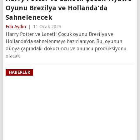
Oyunu Brezilya ve Hollanda’da
Sahnelenecek
Eda Aydın
|
11 Ocak 2025
Harry Potter ve Lanetli Çocuk oyunu Brezilya ve
Hollanda’da sahnelenmeye hazırlanıyor. Bu, oyunun
dünya çapındaki dokuzuncu ve onuncu prodüksiyonu
olacak.
HABERLER