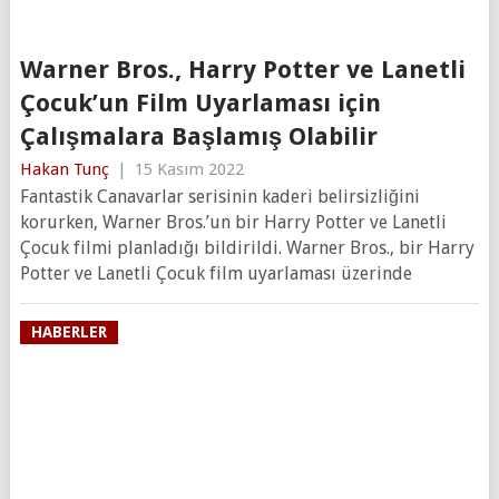
Warner Bros., Harry Potter ve Lanetli
Çocuk’un Film Uyarlaması için
Çalışmalara Başlamış Olabilir
Hakan Tunç
|
15 Kasım 2022
Fantastik Canavarlar serisinin kaderi belirsizliğini
korurken, Warner Bros.’un bir Harry Potter ve Lanetli
Çocuk filmi planladığı bildirildi. Warner Bros., bir Harry
Potter ve Lanetli Çocuk film uyarlaması üzerinde
HABERLER