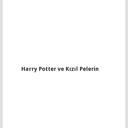
Harry Potter ve Kızıl Pelerin