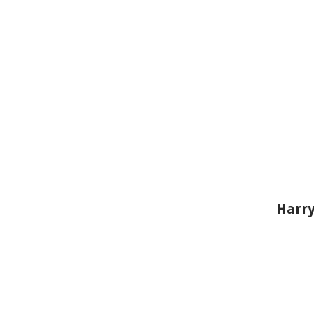
Harry