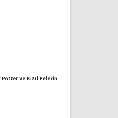
 Potter ve Kızıl Pelerin