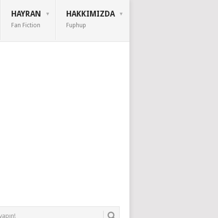
HAYRAN
HAKKIMIZDA
Fan Fiction
Fuphup