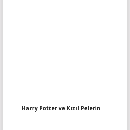
Harry Potter ve Kızıl Pelerin