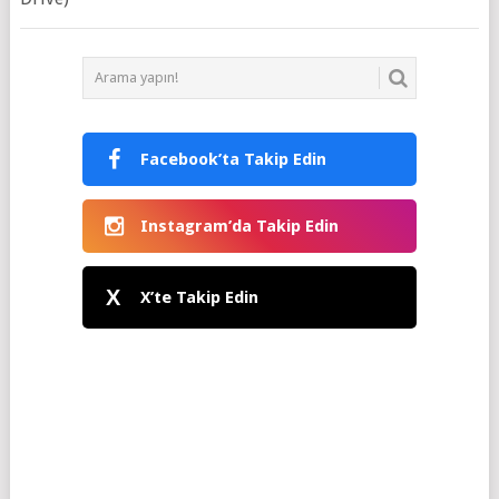
Facebook’ta Takip Edin
Instagram’da Takip Edin
X
X’te Takip Edin