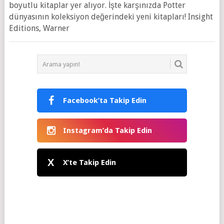
boyutlu kitaplar yer alıyor. İşte karşınızda Potter
dünyasının koleksiyon değerindeki yeni kitapları! Insight
Editions, Warner
Facebook’ta Takip Edin
Instagram’da Takip Edin
X
X’te Takip Edin