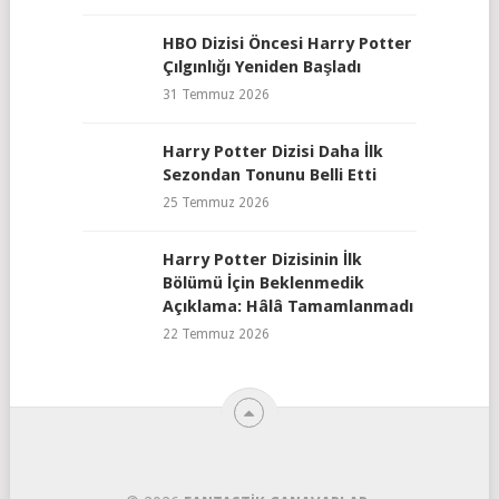
HBO Dizisi Öncesi Harry Potter
Çılgınlığı Yeniden Başladı
31 Temmuz 2026
Harry Potter Dizisi Daha İlk
Sezondan Tonunu Belli Etti
25 Temmuz 2026
Harry Potter Dizisinin İlk
Bölümü İçin Beklenmedik
Açıklama: Hâlâ Tamamlanmadı
22 Temmuz 2026