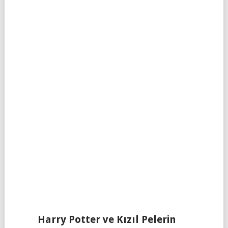
Harry Potter ve Kızıl Pelerin