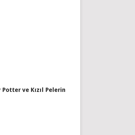
 Potter ve Kızıl Pelerin