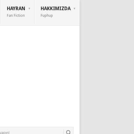
HAYRAN
HAKKIMIZDA
Fan Fiction
Fuphup