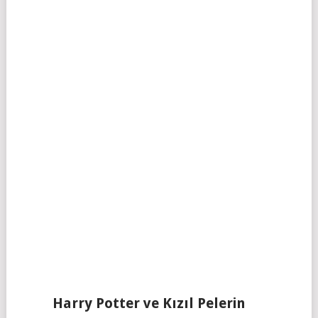
Harry Potter ve Kızıl Pelerin