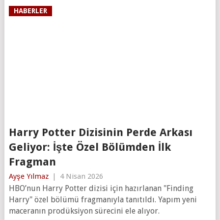
HABERLER
Harry Potter Dizisinin Perde Arkası
Geliyor: İşte Özel Bölümden İlk
Fragman
Ayşe Yılmaz
|
4 Nisan 2026
HBO’nun Harry Potter dizisi için hazırlanan "Finding
Harry" özel bölümü fragmanıyla tanıtıldı. Yapım yeni
maceranın prodüksiyon sürecini ele alıyor.