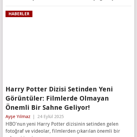
HABERLER
Harry Potter Dizisi Setinden Yeni
Görüntüler: Filmlerde Olmayan
Önemli Bir Sahne Geliyor!
Ayşe Yılmaz
|
24 Eylül 2025
HBO'nun yeni Harry Potter dizisinin setinden gelen
fotoğraf ve videolar, filmlerden çıkarılan önemli bir