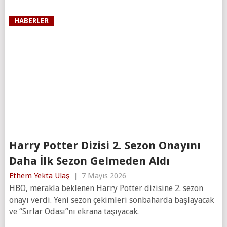
HABERLER
Harry Potter Dizisi 2. Sezon Onayını
Daha İlk Sezon Gelmeden Aldı
Ethem Yekta Ulaş
|
7 Mayıs 2026
HBO, merakla beklenen Harry Potter dizisine 2. sezon
onayı verdi. Yeni sezon çekimleri sonbaharda başlayacak
ve “Sırlar Odası”nı ekrana taşıyacak.