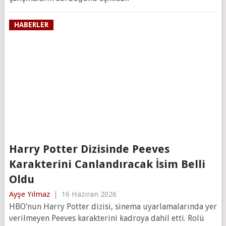
HABERLER
Harry Potter Dizisinde Peeves
Karakterini Canlandıracak İsim Belli
Oldu
Ayşe Yılmaz
|
16 Haziran 2026
HBO’nun Harry Potter dizisi, sinema uyarlamalarında yer
verilmeyen Peeves karakterini kadroya dahil etti. Rolü