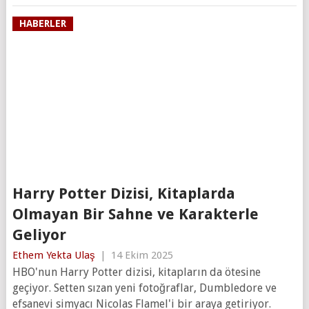
HABERLER
Harry Potter Dizisi, Kitaplarda
Olmayan Bir Sahne ve Karakterle
Geliyor
Ethem Yekta Ulaş
|
14 Ekim 2025
HBO'nun Harry Potter dizisi, kitapların da ötesine
geçiyor. Setten sızan yeni fotoğraflar, Dumbledore ve
efsanevi simyacı Nicolas Flamel'i bir araya getiriyor.