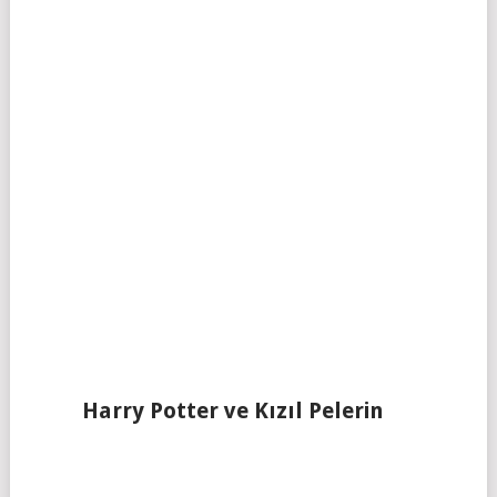
Harry Potter ve Kızıl Pelerin