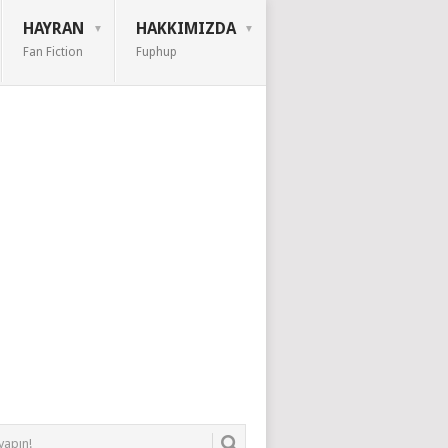
HAYRAN
HAKKIMIZDA
Fan Fiction
Fuphup