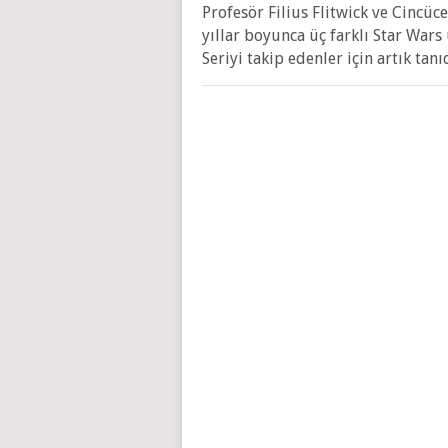
Profesör Filius Flitwick ve Cincü
yıllar boyunca üç farklı Star Wars
Seriyi takip edenler için artık tanı