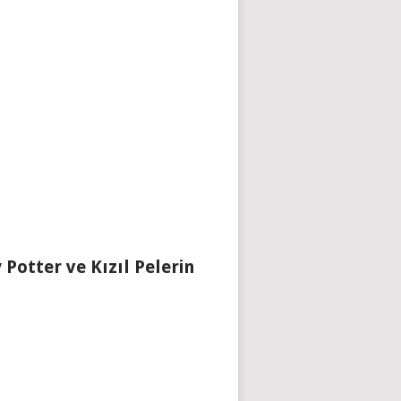
 Potter ve Kızıl Pelerin