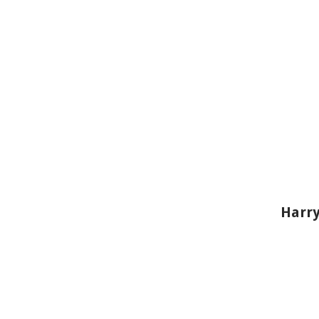
Harry