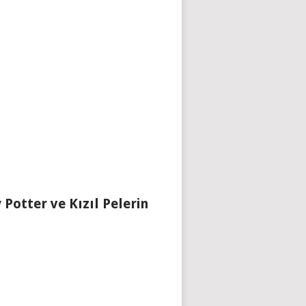
 Potter ve Kızıl Pelerin