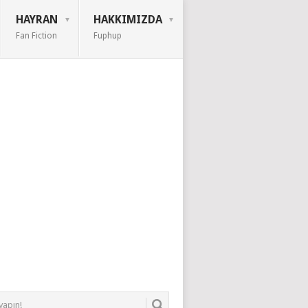
HAYRAN
HAKKIMIZDA
Fan Fiction
Fuphup