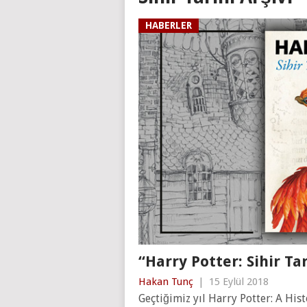
HABERLER
“Harry Potter: Sihir Tar
Hakan Tunç
|
15 Eylül 2018
Geçtiğimiz yıl Harry Potter: A His