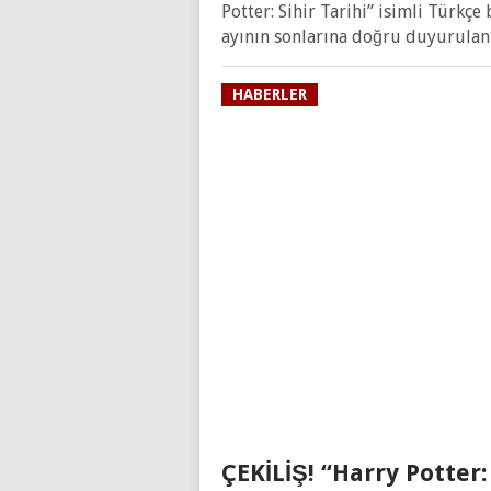
Potter: Sihir Tarihi” isimli Türkçe
ayının sonlarına doğru duyurulan
HABERLER
ÇEKİLİŞ! “Harry Potter: