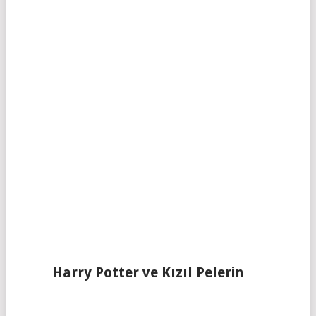
Harry Potter ve Kızıl Pelerin