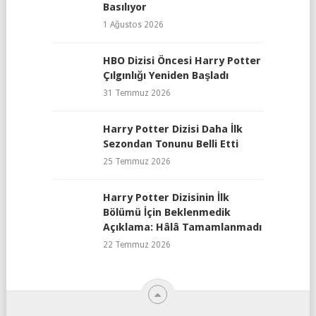
Basılıyor
1 Ağustos 2026
HBO Dizisi Öncesi Harry Potter
Çılgınlığı Yeniden Başladı
31 Temmuz 2026
Harry Potter Dizisi Daha İlk
Sezondan Tonunu Belli Etti
25 Temmuz 2026
Harry Potter Dizisinin İlk
Bölümü İçin Beklenmedik
Açıklama: Hâlâ Tamamlanmadı
22 Temmuz 2026