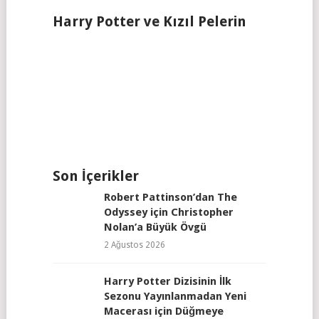
Harry Potter ve Kızıl Pelerin
Son İçerikler
Robert Pattinson’dan The
Odyssey için Christopher
Nolan’a Büyük Övgü
2 Ağustos 2026
Harry Potter Dizisinin İlk
Sezonu Yayınlanmadan Yeni
Macerası için Düğmeye