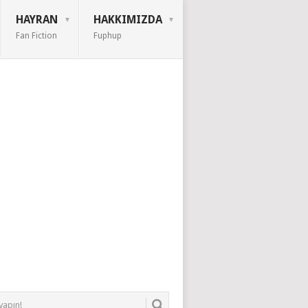
HAYRAN
HAKKIMIZDA
Fan Fiction
Fuphup