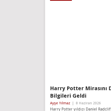
Harry Potter Mirasını D
Bilgileri Geldi
Ayşe Yılmaz
|
8 Haziran 2026
Harry Potter yıldızı Daniel Radcl