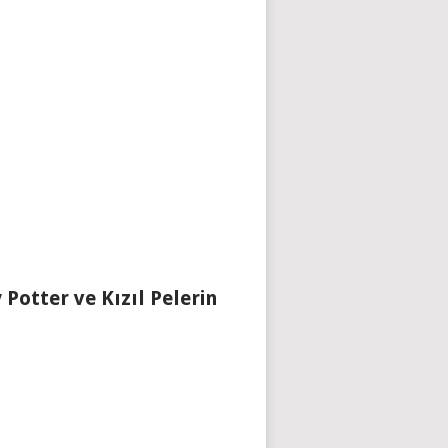
 Potter ve Kızıl Pelerin