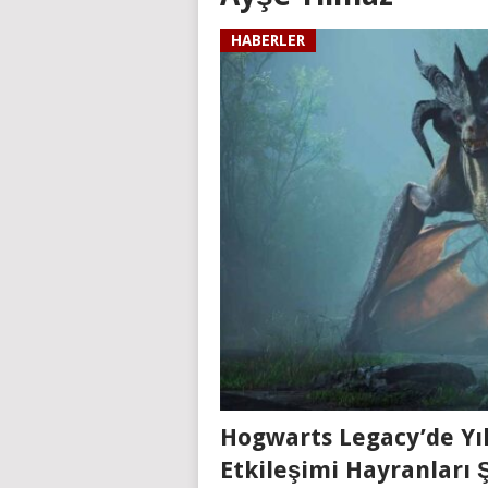
HABERLER
Hogwarts Legacy’de Yıl
Etkileşimi Hayranları Ş