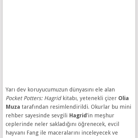
Yarı dev koruyucumuzun dünyasını ele alan
Pocket Potters: Hagrid
kitabı, yetenekli çizer
Olia
Muza
tarafından resimlendirildi. Okurlar bu mini
rehber sayesinde sevgili
Hagrid
’in meşhur
ceplerinde neler sakladığını öğrenecek, evcil
hayvanı Fang ile maceralarını inceleyecek ve