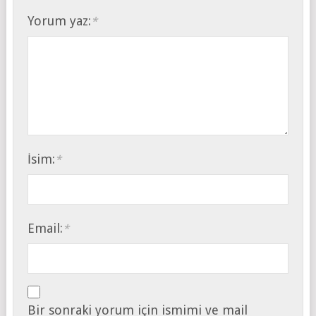
Yorum yaz:
*
İsim:
*
Email:
*
Bir sonraki yorum için ismimi ve mail