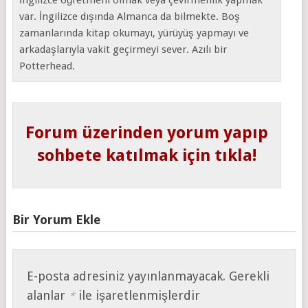
var. İngilizce dışında Almanca da bilmekte. Boş
zamanlarında kitap okumayı, yürüyüş yapmayı ve
arkadaşlarıyla vakit geçirmeyi sever. Azılı bir
Potterhead.
Forum üzerinden yorum yapıp
sohbete katılmak için tıkla!
Bir Yorum Ekle
E-posta adresiniz yayınlanmayacak.
Gerekli
alanlar
ile işaretlenmişlerdir
*