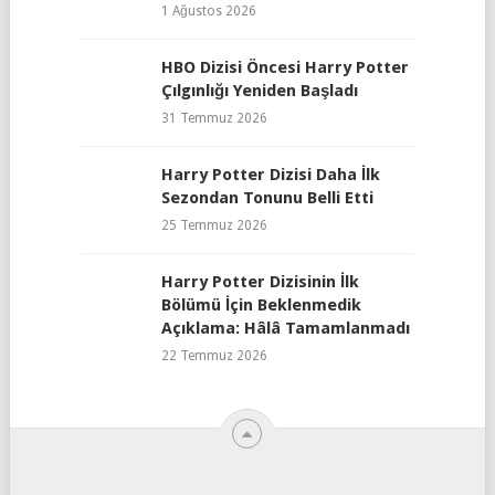
1 Ağustos 2026
HBO Dizisi Öncesi Harry Potter
Çılgınlığı Yeniden Başladı
31 Temmuz 2026
Harry Potter Dizisi Daha İlk
Sezondan Tonunu Belli Etti
25 Temmuz 2026
Harry Potter Dizisinin İlk
Bölümü İçin Beklenmedik
Açıklama: Hâlâ Tamamlanmadı
22 Temmuz 2026