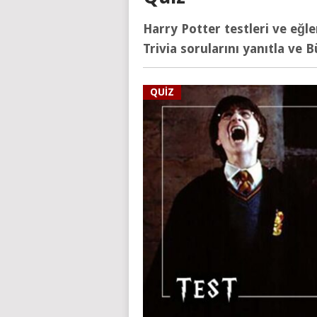
Harry Potter testleri ve eğlenc
Trivia sorularını yanıtla ve 
QUIZ