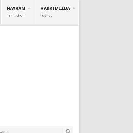
HAYRAN
HAKKIMIZDA
Fan Fiction
Fuphup