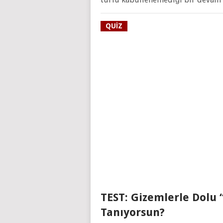
QUIZ
TEST: Gizemlerle Dolu
Tanıyorsun?