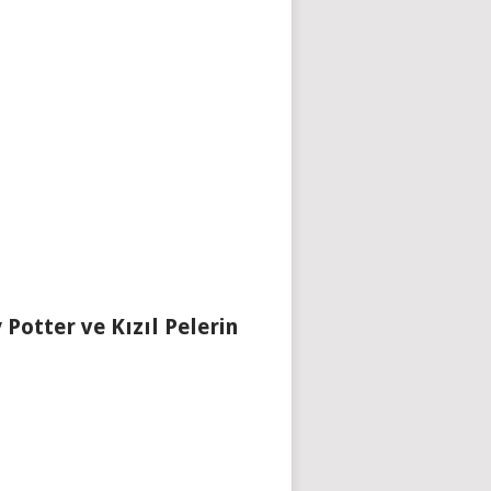
 Potter ve Kızıl Pelerin