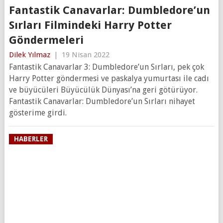
Fantastik Canavarlar: Dumbledore’un
Sırları Filmindeki Harry Potter
Göndermeleri
Dilek Yılmaz
|
19 Nisan 2022
Fantastik Canavarlar 3: Dumbledore’un Sırları, pek çok
Harry Potter göndermesi ve paskalya yumurtası ile cadı
ve büyücüleri Büyücülük Dünyası’na geri götürüyor.
Fantastik Canavarlar: Dumbledore’un Sırları nihayet
gösterime girdi.
HABERLER