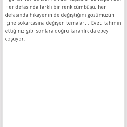
Her defasında farklı bir renk cümbüşü, her
defasında hikayenin de değiştiğini gözümüzün
içine sokarcasına değişen temalar… Evet, tahmin
ettiğiniz gibi sonlara doğru karanlık da epey
coşuyor.