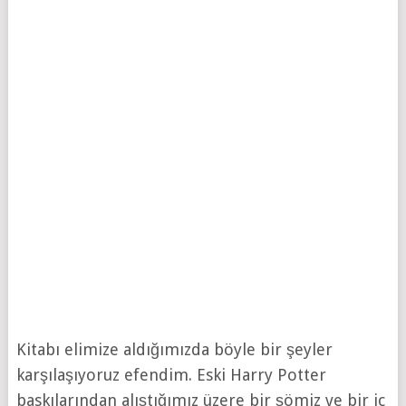
Kitabı elimize aldığımızda böyle bir şeyler
karşılaşıyoruz efendim. Eski Harry Potter
baskılarından alıştığımız üzere bir şömiz ve bir iç