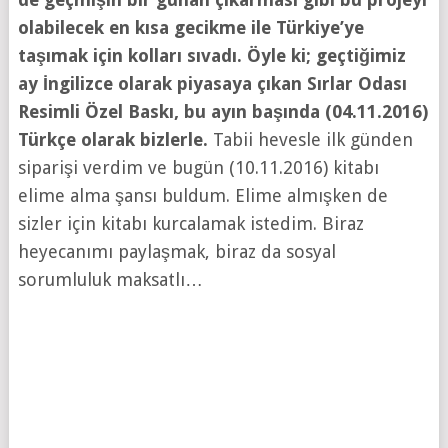
olabilecek en kısa gecikme ile Türkiye’ye
taşımak için kolları sıvadı. Öyle ki; geçtiğimiz
ay İngilizce olarak piyasaya çıkan Sırlar Odası
Resimli Özel Baskı, bu ayın başında (04.11.2016)
Türkçe olarak bizlerle.
Tabii hevesle ilk günden
siparişi verdim ve bugün (10.11.2016) kitabı
elime alma şansı buldum. Elime almışken de
sizler için kitabı kurcalamak istedim. Biraz
heyecanımı paylaşmak, biraz da sosyal
sorumluluk maksatlı…