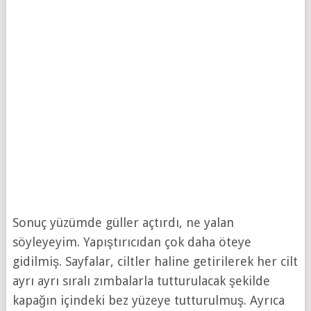
Sonuç yüzümde güller açtırdı, ne yalan
söyleyeyim. Yapıştırıcıdan çok daha öteye
gidilmiş. Sayfalar, ciltler haline getirilerek her cilt
ayrı ayrı sıralı zımbalarla tutturulacak şekilde
kapağın içindeki bez yüzeye tutturulmuş. Ayrıca