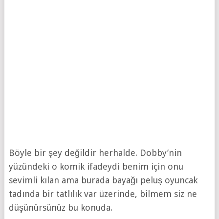
Böyle bir şey değildir herhalde. Dobby’nin
yüzündeki o komik ifadeydi benim için onu
sevimli kılan ama burada bayağı peluş oyuncak
tadında bir tatlılık var üzerinde, bilmem siz ne
düşünürsünüz bu konuda.