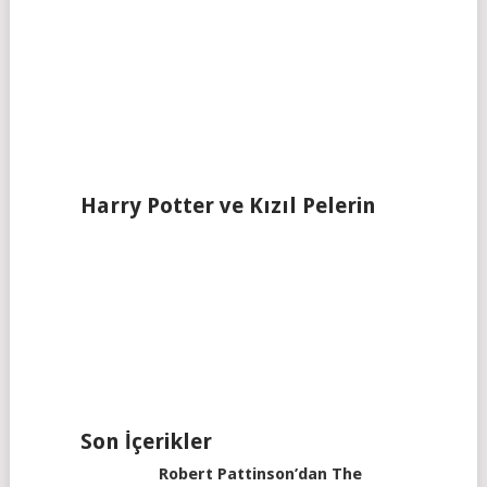
Harry Potter ve Kızıl Pelerin
Son İçerikler
Robert Pattinson’dan The