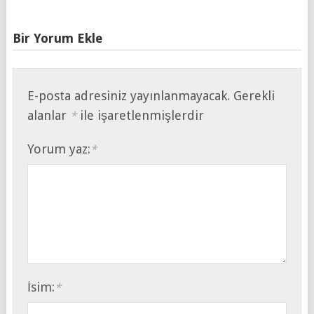
Bir Yorum Ekle
E-posta adresiniz yayınlanmayacak.
Gerekli
alanlar
ile işaretlenmişlerdir
*
Yorum yaz:
*
İsim:
*