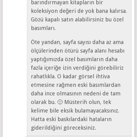
barındırmayan kitapların bir
koleksiyon değeri de yok bana kalırsa.
Gözü kapalı satın alabilirsiniz bu özel
basımları.
Öte yandan, sayfa sayısı daha az ama
ölçülerinden ötürü sayfa alanı hesabı
yaptığımızda özel basımların daha
fazla içeriğe izin verdiğini görebiliriz
rahatlıkla. O kadar görsel ihtiva
etmesine rağmen eski basımlardan
daha ince olmasının nedeni de tam
olarak bu. 🙂 Müsterih olun, tek
kelime bile eksik bulamayacaksınız.
Hatta eski baskılardaki hataların
giderildiğini göreceksiniz.