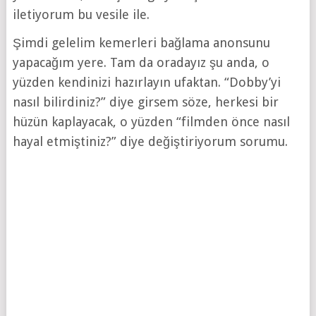
iletiyorum bu vesile ile.
Şimdi gelelim kemerleri bağlama anonsunu
yapacağım yere. Tam da oradayız şu anda, o
yüzden kendinizi hazırlayın ufaktan. “Dobby’yi
nasıl bilirdiniz?” diye girsem söze, herkesi bir
hüzün kaplayacak, o yüzden “filmden önce nasıl
hayal etmiştiniz?” diye değiştiriyorum sorumu.