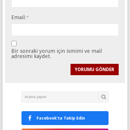
Email:
*
Bir sonraki yorum için ismimi ve mail
adresimi kaydet.
Facebook’ta Takip Edin