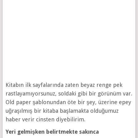
Kitabın ilk sayfalarında zaten beyaz renge pek
rastlayamıyorsunuz, soldaki gibi bir görünüm var.
Old paper şablonundan öte bir şey, üzerine epey
uğraşılmış bir kitaba başlamakta olduğumuz
haber verir cinsten diyebilirim.
Yeri gelmişken belirtmekte sakınca