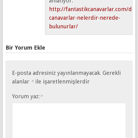
anlatıyor:
http://fantastikcanavarlar.com/dusu
canavarlar-nelerdir-nerede-
bulunurlar/
Bir Yorum Ekle
E-posta adresiniz yayınlanmayacak.
Gerekli
alanlar
ile işaretlenmişlerdir
*
Yorum yaz:
*