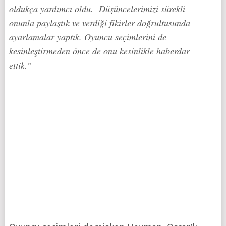
oldukça yardımcı oldu. Düşüncelerimizi sürekli
onunla paylaştık ve verdiği fikirler doğrultusunda
ayarlamalar yaptık. Oyuncu seçimlerini de
kesinleştirmeden önce de onu kesinlikle haberdar
ettik.”