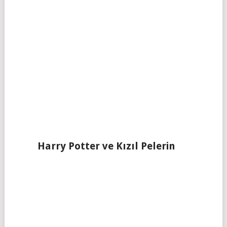
Harry Potter ve Kızıl Pelerin