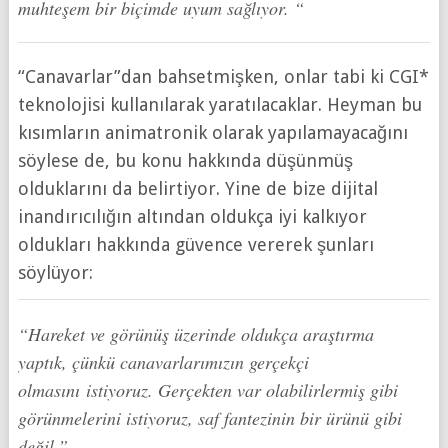
muhteşem bir biçimde uyum sağlıyor. “
“Canavarlar”dan bahsetmişken, onlar tabi ki CGI*
teknolojisi kullanılarak yaratılacaklar. Heyman bu
kısımların animatronik olarak yapılamayacağını
söylese de, bu konu hakkında düşünmüş
olduklarını da belirtiyor. Yine de bize dijital
inandırıcılığın altından oldukça iyi kalkıyor
oldukları hakkında güvence vererek şunları
söylüyor:
“Hareket ve görünüş üzerinde oldukça araştırma
yaptık, çünkü canavarlarımızın gerçekçi
olmasını istiyoruz. Gerçekten var olabilirlermiş gibi
görünmelerini istiyoruz, saf fantezinin bir ürünü gibi
değil.”