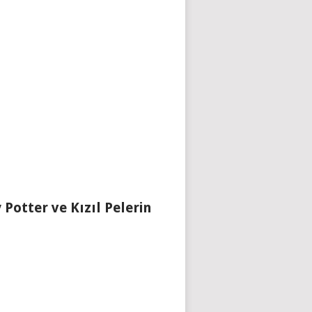
 Potter ve Kızıl Pelerin