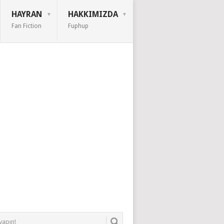
HAYRAN
HAKKIMIZDA
Fan Fiction
Fuphup