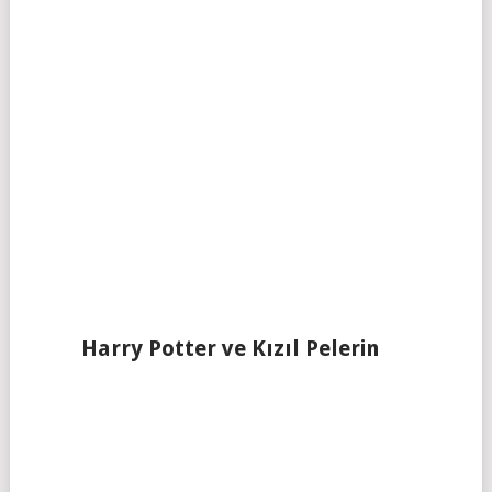
Harry Potter ve Kızıl Pelerin