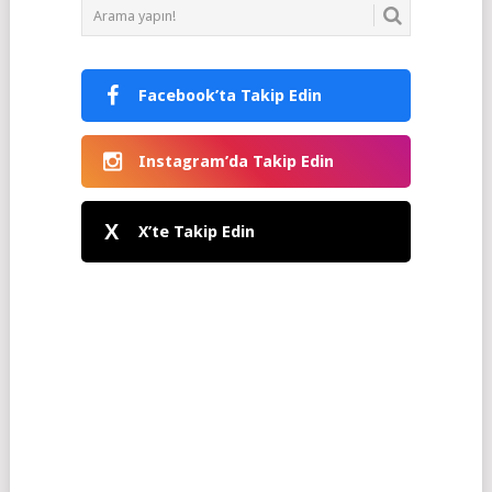
Facebook’ta Takip Edin
Instagram’da Takip Edin
X
X’te Takip Edin