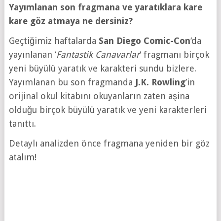
Yayımlanan son fragmana ve yaratıklara kare
kare göz atmaya ne dersiniz?
Geçtiğimiz haftalarda
San Diego Comic-Con
‘da
yayınlanan ‘
Fantastik Canavarlar
‘ fragmanı birçok
yeni büyülü yaratık ve karakteri sundu bizlere.
Yayımlanan bu son fragmanda
J.K. Rowling
’in
orijinal okul kitabını okuyanların zaten aşina
olduğu birçok büyülü yaratık ve yeni karakterleri
tanıttı.
Detaylı analizden önce fragmana yeniden bir göz
atalım!