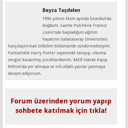
Beyza Taşdelen
1996 yılının Ekim ayında İstanbul’da
doğdum. Sainte Pulchérie Fransız
Lisesi’nde başladığım eğitim
hayatımı Galatasaray Üniversitesi
Karşılaştırmalı Dilbilim bölümünde sürdürmekteyim.
Fantastikle Harry Potter sayesinde tanışıp, okuma
sevgisi kazanmış çocuklardanım. Aktif olarak Kayıp
Rıhtım’da yer almaya ve irili ufaklı yazılar yazmaya
devam ediyorum.
Forum üzerinden yorum yapıp
sohbete katılmak için tıkla!