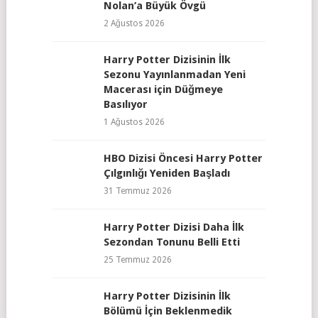
Nolan’a Büyük Övgü
2 Ağustos 2026
Harry Potter Dizisinin İlk
Sezonu Yayınlanmadan Yeni
Macerası için Düğmeye
Basılıyor
1 Ağustos 2026
HBO Dizisi Öncesi Harry Potter
Çılgınlığı Yeniden Başladı
31 Temmuz 2026
Harry Potter Dizisi Daha İlk
Sezondan Tonunu Belli Etti
25 Temmuz 2026
Harry Potter Dizisinin İlk
Bölümü İçin Beklenmedik