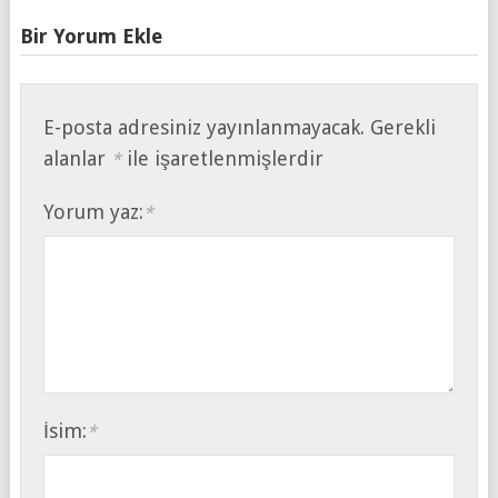
Bir Yorum Ekle
E-posta adresiniz yayınlanmayacak.
Gerekli
alanlar
ile işaretlenmişlerdir
*
Yorum yaz:
*
İsim:
*