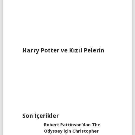
Harry Potter ve Kızıl Pelerin
Son İçerikler
Robert Pattinson’dan The
Odyssey için Christopher