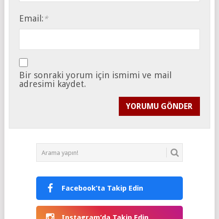
Email:
*
Bir sonraki yorum için ismimi ve mail
adresimi kaydet.
Facebook’ta Takip Edin
Instagram’da Takip Edin