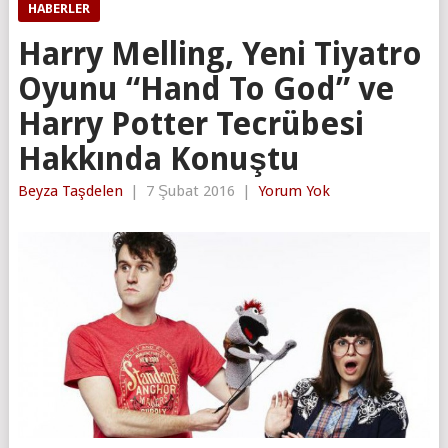
HABERLER
Harry Melling, Yeni Tiyatro
Oyunu “Hand To God” ve
Harry Potter Tecrübesi
Hakkında Konuştu
Beyza Taşdelen
|
7 Şubat 2016
|
Yorum Yok