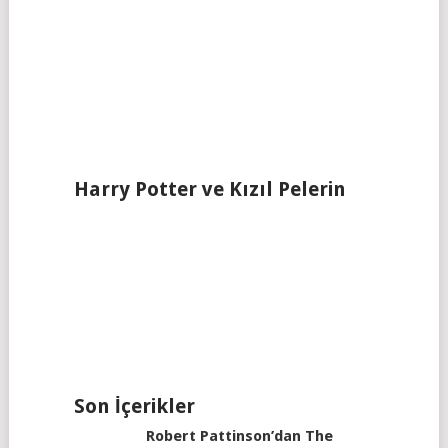
Harry Potter ve Kızıl Pelerin
Son İçerikler
Robert Pattinson’dan The