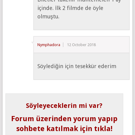
içinde. İlk 2 filmde de öyle
olmuştu.
Nymphadora
12 October 2018
Söylediğin için tesekkür ederim
Söyleyeceklerin mi var?
Forum üzerinden yorum yapıp
sohbete katılmak için tıkla!