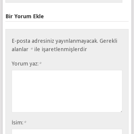
Bir Yorum Ekle
E-posta adresiniz yayınlanmayacak.
Gerekli
alanlar
ile işaretlenmişlerdir
*
Yorum yaz:
*
İsim:
*