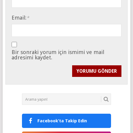
Email:
*
Bir sonraki yorum için ismimi ve mail
adresimi kaydet.
Facebook’ta Takip Edin