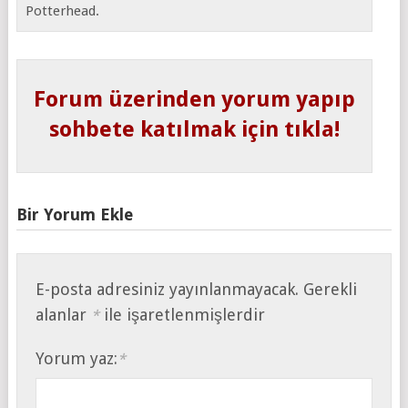
Potterhead.
Forum üzerinden yorum yapıp
sohbete katılmak için tıkla!
Bir Yorum Ekle
E-posta adresiniz yayınlanmayacak.
Gerekli
alanlar
ile işaretlenmişlerdir
*
Yorum yaz:
*