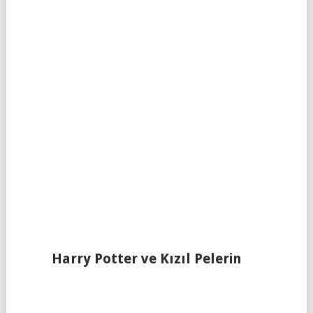
Harry Potter ve Kızıl Pelerin