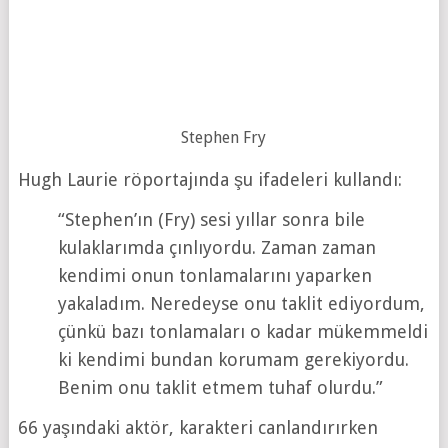
Stephen Fry
Hugh Laurie röportajında şu ifadeleri kullandı:
“Stephen’ın (Fry) sesi yıllar sonra bile
kulaklarımda çınlıyordu. Zaman zaman
kendimi onun tonlamalarını yaparken
yakaladım. Neredeyse onu taklit ediyordum,
çünkü bazı tonlamaları o kadar mükemmeldi
ki kendimi bundan korumam gerekiyordu.
Benim onu taklit etmem tuhaf olurdu.”
66 yaşındaki aktör, karakteri canlandırırken