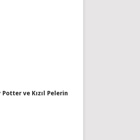
 Potter ve Kızıl Pelerin