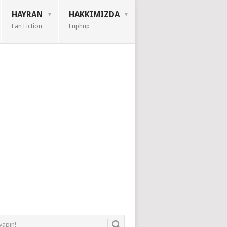
HAYRAN
HAKKIMIZDA
Fan Fiction
Fuphup