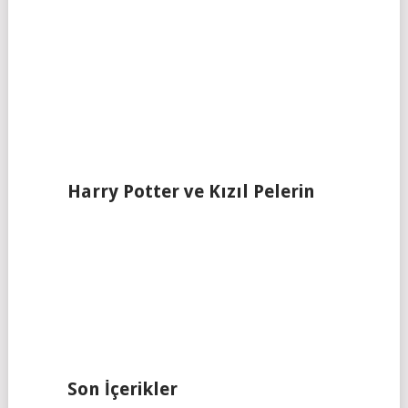
Harry Potter ve Kızıl Pelerin
Son İçerikler