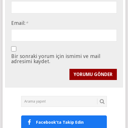
Email:
*
Bir sonraki yorum için ismimi ve mail
adresimi kaydet.
Facebook’ta Takip Edin