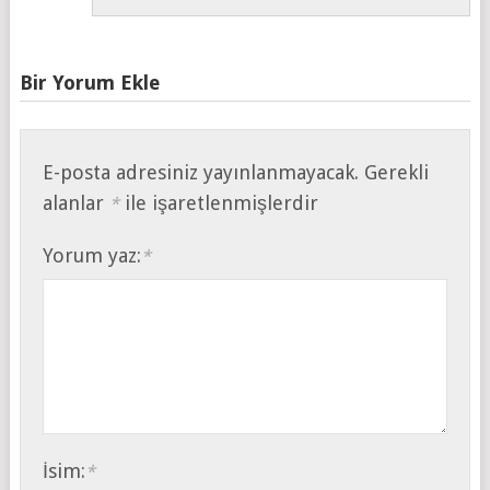
Bir Yorum Ekle
E-posta adresiniz yayınlanmayacak.
Gerekli
alanlar
ile işaretlenmişlerdir
*
Yorum yaz:
*
İsim:
*