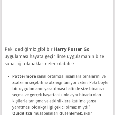
Peki dediğimiz gibi bir
Harry Potter Go
uygulaması hayata geçirilirse uygulamanın bize
sunacağı olanaklar neler olabilir?
Pottermore
sanal ortamda insanlara binalarını ve
asalarını seçebilme olanağı tanıyor zaten. Peki böyle
bir uygulamanın yaratılması halinde size binanızı
seçme ve gerçek hayatta sizinle aynı binada olan
kişilerle tanışma ve etkinliklere katılma şansı
yaratması oldukça ilgi çekici olmaz mıydı?
Quidditch
müsabakaları düzenlemek, iksir