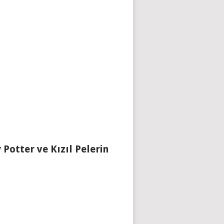
 Potter ve Kızıl Pelerin