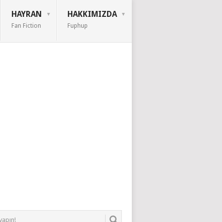
HAYRAN
HAKKIMIZDA
Fan Fiction
Fuphup