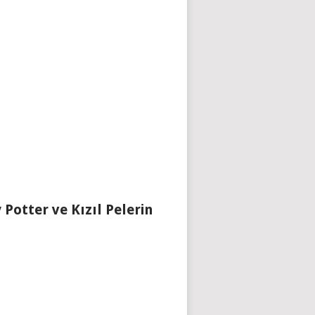
 Potter ve Kızıl Pelerin