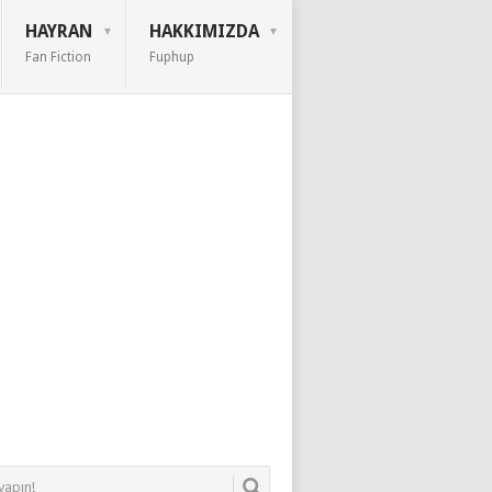
HAYRAN
HAKKIMIZDA
Fan Fiction
Fuphup