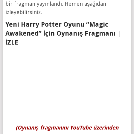
bir fragman yayınlandı. Hemen aşağıdan
izleyebilirsiniz.
Yeni Harry Potter Oyunu “Magic
Awakened” İçin Oynanış Fragmanı |
İZLE
(Oynanış fragmanını YouTube üzerinden