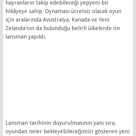
hayranların takip edebileceği yepyeni bir
hikâyeye sahip. Oynaması ücretsiz olacak oyun
için aralarında Avustralya, Kanada ve Yeni
Zelanda’nın da bulunduğu belirli ülkelerde ön
lansman yapıldı.
Lansman tarihinin duyurulmasının yanı sıra,
oyundan neler bekleyebileceğimizi gösteren yeni