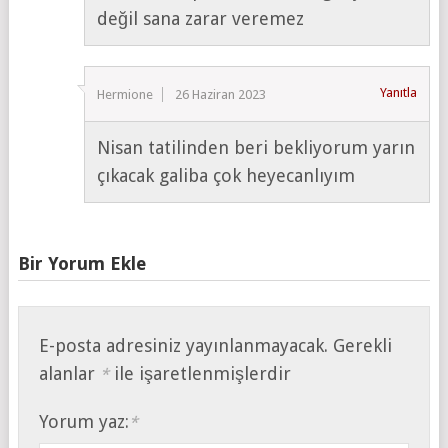
değil sana zarar veremez
Yanıtla
Hermione
26 Haziran 2023
Nisan tatilinden beri bekliyorum yarın
çıkacak galiba çok heyecanlıyım
Bir Yorum Ekle
E-posta adresiniz yayınlanmayacak.
Gerekli
alanlar
ile işaretlenmişlerdir
*
Yorum yaz:
*