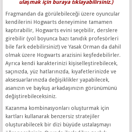
ulaşmak için buraya tıklayabilirsiniz.)
Fragmandan da görülebileceği üzere oyuncular
kendilerini Hogwarts deneyimine tamamen
kaptırabilir, Hogwarts evini seçebilir, derslere
girebilir (yol boyunca bazı tanıdık profesörleri
bile fark edebilirsiniz!) ve Yasak Orman da dahil
olmak üzere Hogwarts arazisini keşfedebilirler.
Ayrıca kendi karakterinizi kişiselleştirebilecek,
saçınızda, yüz hatlarınızda, kıyafetlerinizde ve
aksesuarlarınızda değişiklikler yapabilecek,
asanızın ve baykuş arkadaşınızın görünümünü
değiştirebileceksiniz.
Kazanma kombinasyonları oluşturmak için
kartları kullanarak benzersiz stratejiler
oluşturabilecek bir dizi büyüde ustalaşmayı