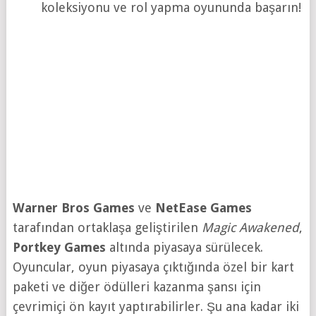
koleksiyonu ve rol yapma oyununda başarın!
Warner Bros Games
ve
NetEase Games
tarafından ortaklaşa geliştirilen
Magic Awakened
,
Portkey Games
altında piyasaya sürülecek.
Oyuncular, oyun piyasaya çıktığında özel bir kart
paketi ve diğer ödülleri kazanma şansı için
çevrimiçi ön kayıt yaptırabilirler. Şu ana kadar iki