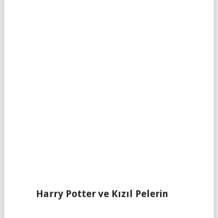
Harry Potter ve Kızıl Pelerin