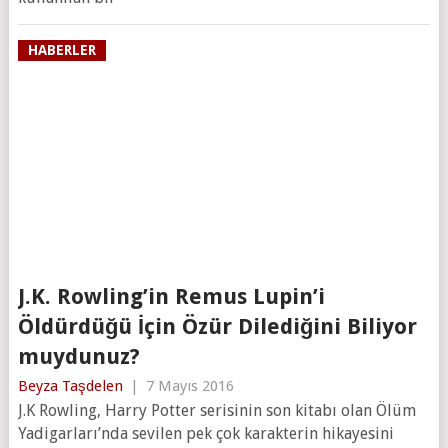
HABERLER
J.K. Rowling’in Remus Lupin’i
Öldürdüğü İçin Özür Dilediğini Biliyor
muydunuz?
Beyza Taşdelen
|
7 Mayıs 2016
J.K Rowling, Harry Potter serisinin son kitabı olan Ölüm
Yadigarları’nda sevilen pek çok karakterin hikayesini