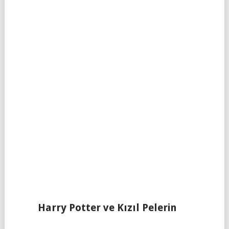
Harry Potter ve Kızıl Pelerin