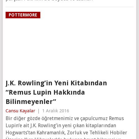
POTTERMORE
J.K. Rowling’in Yeni Kitabından
“Remus Lupin Hakkında
Bilinmeyenler”
Cansu Kayalar
|
1 Aralık 2016
Bir diğer gözde öğretmenimiz ve çapulcumuz Remus
Lupin‘e ait J.K. Rowling’in yeni çıkan kitaplarından
Hogwarts’tan Kahramanlık, Zorluk ve Tehlikeli Hobiler