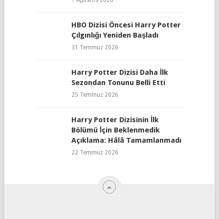
HBO Dizisi Öncesi Harry Potter
Çılgınlığı Yeniden Başladı
31 Temmuz 2026
Harry Potter Dizisi Daha İlk
Sezondan Tonunu Belli Etti
25 Temmuz 2026
Harry Potter Dizisinin İlk
Bölümü İçin Beklenmedik
Açıklama: Hâlâ Tamamlanmadı
22 Temmuz 2026