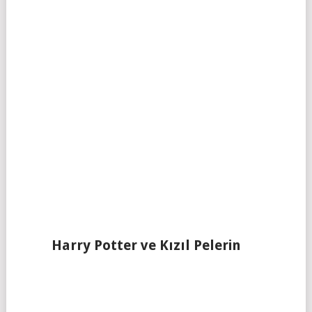
Harry Potter ve Kızıl Pelerin