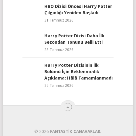
HBO Dizisi Öncesi Harry Potter
Çılgınlığı Yeniden Başladı
31 Temmuz 2026
Harry Potter Dizisi Daha İlk
Sezondan Tonunu Belli Etti
25 Temmuz 2026
Harry Potter Dizisinin İlk
Bölümü İçin Beklenmedik
Açıklama: Hâlâ Tamamlanmadı
22 Temmuz 2026
© 2026
FANTASTIK CANAVARLAR
.