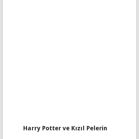
Harry Potter ve Kızıl Pelerin