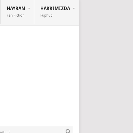
HAYRAN
HAKKIMIZDA
Fan Fiction
Fuphup