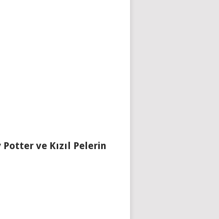
 Potter ve Kızıl Pelerin