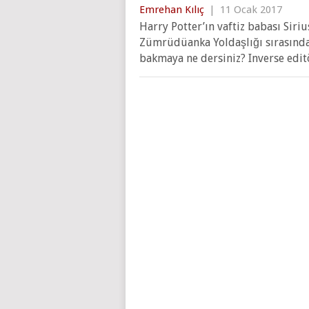
Emrehan Kılıç
|
11 Ocak 2017
Harry Potter’ın vaftiz babası Siriu
Zümrüdüanka Yoldaşlığı sırasında 
bakmaya ne dersiniz? Inverse edit