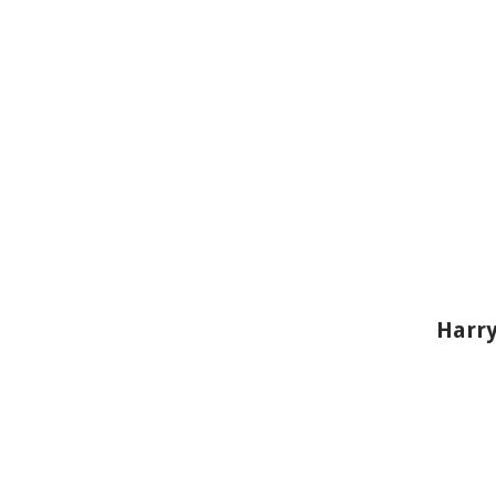
Harry