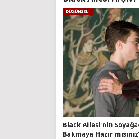
DÜŞÜNSELI
Black Ailesi’nin Soyağa
Bakmaya Hazır mısınız