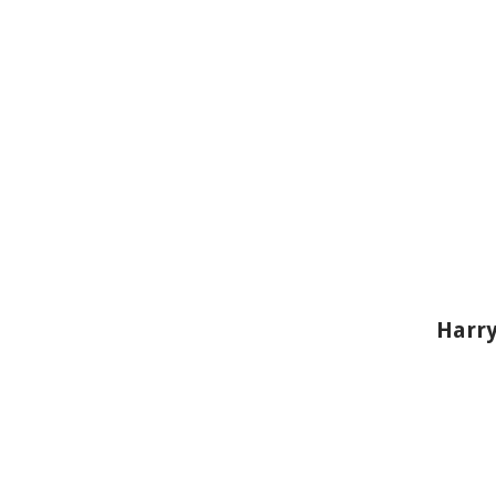
Harry