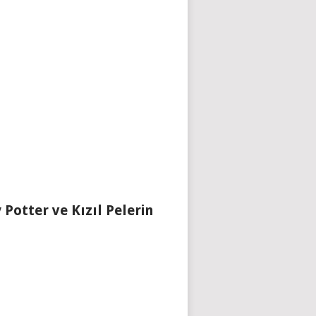
 Potter ve Kızıl Pelerin