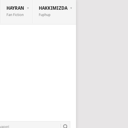
HAYRAN
HAKKIMIZDA
Fan Fiction
Fuphup