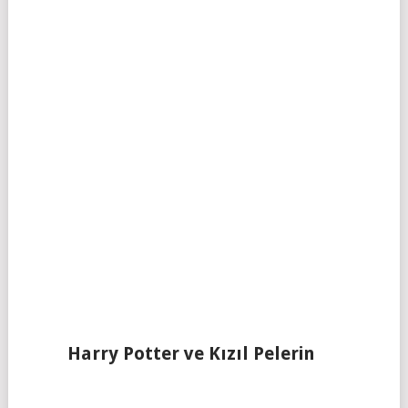
Harry Potter ve Kızıl Pelerin