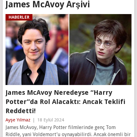
James McAvoy Arşivi
HABERLER
James McAvoy Neredeyse “Harry
Potter”da Rol Alacaktı: Ancak Teklifi
Reddetti!
Ayşe Yılmaz
|
18 Eylül 2024
James McAvoy, Harry Potter filmlerinde genç Tom
Riddle, yani Voldemort’u oynayabilirdi. Ancak önemli bir