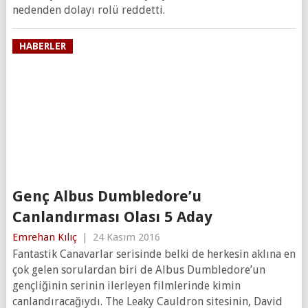
nedenden dolayı rolü reddetti.
HABERLER
Genç Albus Dumbledore’u
Canlandırması Olası 5 Aday
Emrehan Kılıç
|
24 Kasım 2016
Fantastik Canavarlar serisinde belki de herkesin aklına en
çok gelen sorulardan biri de Albus Dumbledore’un
gençliğinin serinin ilerleyen filmlerinde kimin
canlandıracağıydı. The Leaky Cauldron sitesinin, David