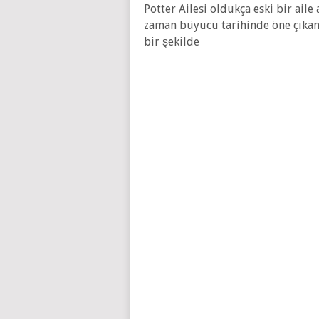
Potter Ailesi oldukça eski bir ail
zaman büyücü tarihinde öne çıkan
bir şekilde