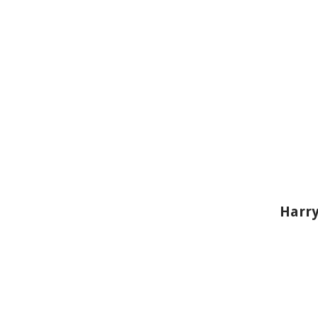
Harry