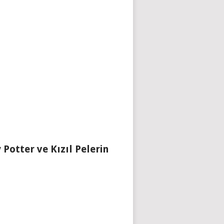
 Potter ve Kızıl Pelerin