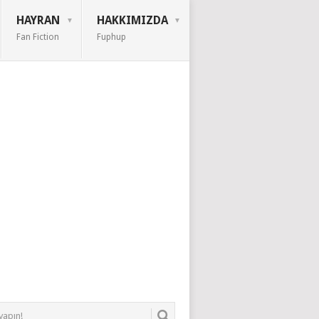
HAYRAN
HAKKIMIZDA
Fan Fiction
Fuphup