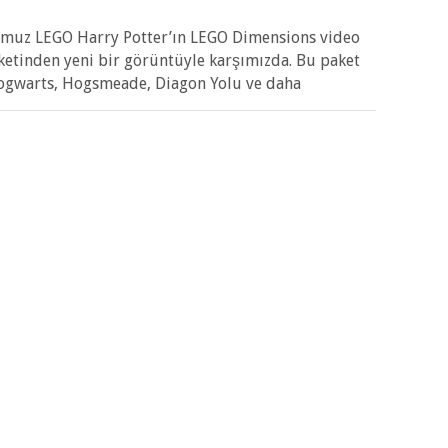
muz LEGO Harry Potter’ın LEGO Dimensions video
ketinden yeni bir görüntüyle karşımızda. Bu paket
ogwarts, Hogsmeade, Diagon Yolu ve daha