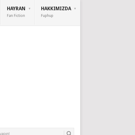
HAYRAN
HAKKIMIZDA
Fan Fiction
Fuphup