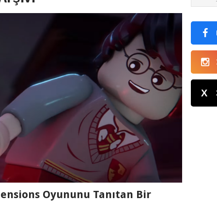
X
ensions Oyununu Tanıtan Bir