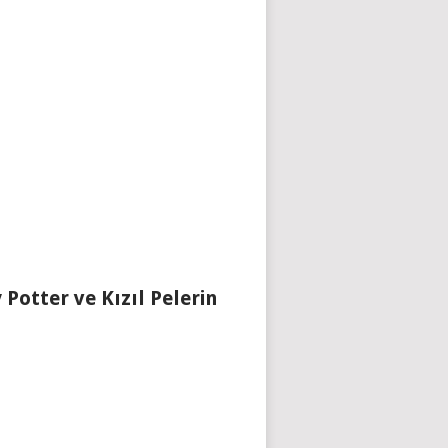
 Potter ve Kızıl Pelerin