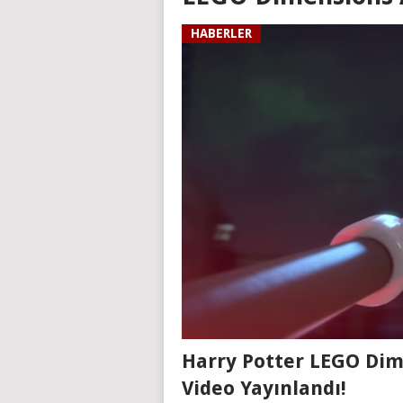
HABERLER
Harry Potter LEGO Dim
Video Yayınlandı!