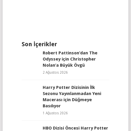
Son İçerikler
Robert Pattinson’dan The
Odyssey için Christopher
Nolan’a Büyük Övgü
2 Ağustos 2026
Harry Potter Dizisinin İlk
Sezonu Yayınlanmadan Yeni
Macerası için Düğmeye
Basılıyor
1 Ağustos 2026
HBO Dizisi Öncesi Harry Potter