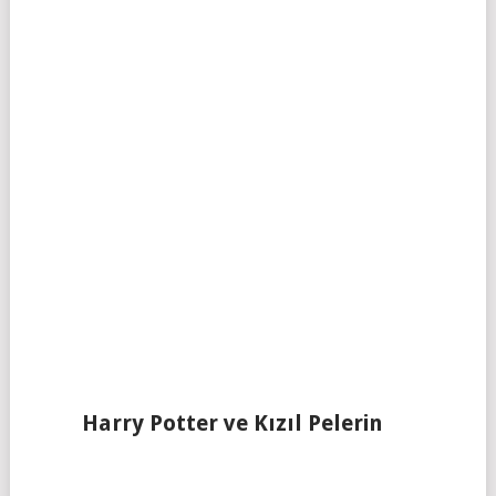
Harry Potter ve Kızıl Pelerin