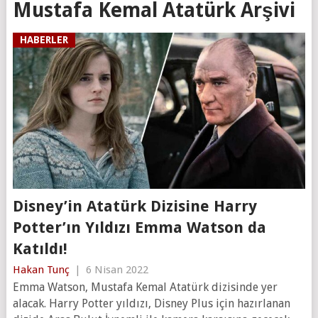
Mustafa Kemal Atatürk Arşivi
HABERLER
Disney’in Atatürk Dizisine Harry
Potter’ın Yıldızı Emma Watson da
Katıldı!
Hakan Tunç
|
6 Nisan 2022
Emma Watson, Mustafa Kemal Atatürk dizisinde yer
alacak. Harry Potter yıldızı, Disney Plus için hazırlanan