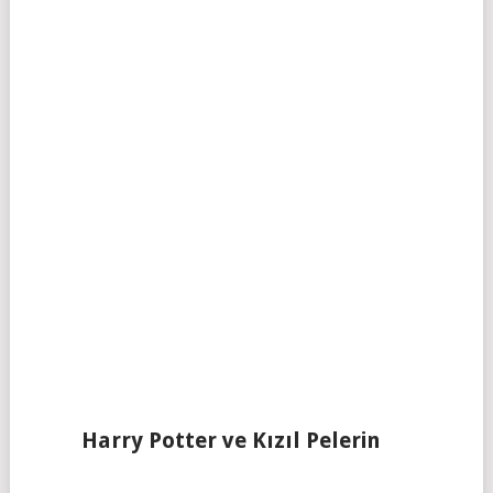
Harry Potter ve Kızıl Pelerin