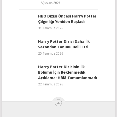
1 Ağustos 2026
HBO Dizisi Öncesi Harry Potter
Çılgınlığı Yeniden Başladı
31 Temmuz 2026
Harry Potter Dizisi Daha İlk
Sezondan Tonunu Belli Etti
25 Temmuz 2026
Harry Potter Dizisinin İlk
Bölümü İçin Beklenmedik
Açıklama: Hâlâ Tamamlanmadı
22 Temmuz 2026