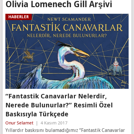
Olivia Lomenech Gill Arşivi
HABERLER
“Fantastik Canavarlar Nelerdir,
Nerede Bulunurlar?” Resimli Özel
Baskısıyla Türkçede
Onur Selamet
|
4 Kasım 2017
Yıllardır baskısını bulamadığımız “Fantastik Canavarlar