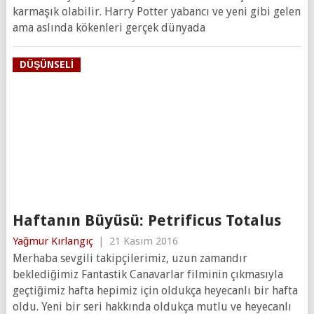
karmaşık olabilir. Harry Potter yabancı ve yeni gibi gelen
ama aslında kökenleri gerçek dünyada
DÜŞÜNSELI
Haftanın Büyüsü: Petrificus Totalus
Yağmur Kırlangıç
|
21 Kasım 2016
Merhaba sevgili takipçilerimiz, uzun zamandır
beklediğimiz Fantastik Canavarlar filminin çıkmasıyla
geçtiğimiz hafta hepimiz için oldukça heyecanlı bir hafta
oldu. Yeni bir seri hakkında oldukça mutlu ve heyecanlı