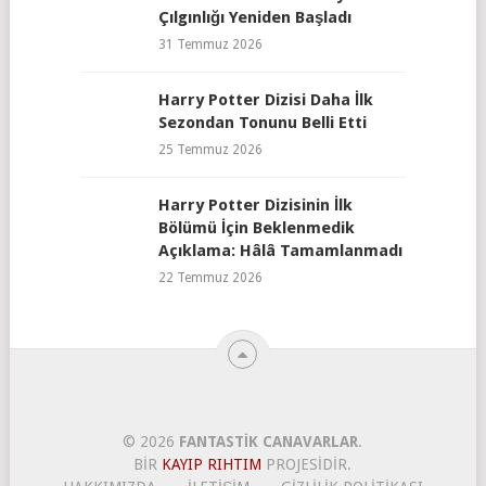
Çılgınlığı Yeniden Başladı
31 Temmuz 2026
Harry Potter Dizisi Daha İlk
Sezondan Tonunu Belli Etti
25 Temmuz 2026
Harry Potter Dizisinin İlk
Bölümü İçin Beklenmedik
Açıklama: Hâlâ Tamamlanmadı
22 Temmuz 2026
© 2026
FANTASTIK CANAVARLAR
.
BIR
KAYIP RIHTIM
PROJESIDIR.