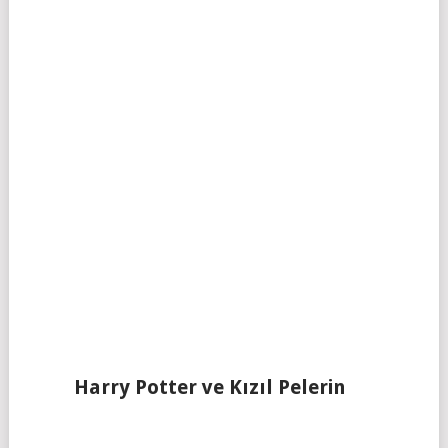
Harry Potter ve Kızıl Pelerin