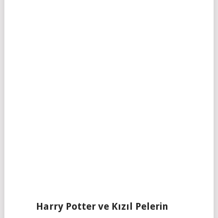
Harry Potter ve Kızıl Pelerin