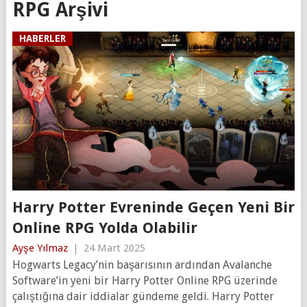
RPG Arşivi
HABERLER
Harry Potter Evreninde Geçen Yeni Bir
Online RPG Yolda Olabilir
Ayşe Yılmaz
|
24 Mart 2025
Hogwarts Legacy’nin başarısının ardından Avalanche
Software’in yeni bir Harry Potter Online RPG üzerinde
çalıştığına dair iddialar gündeme geldi. Harry Potter