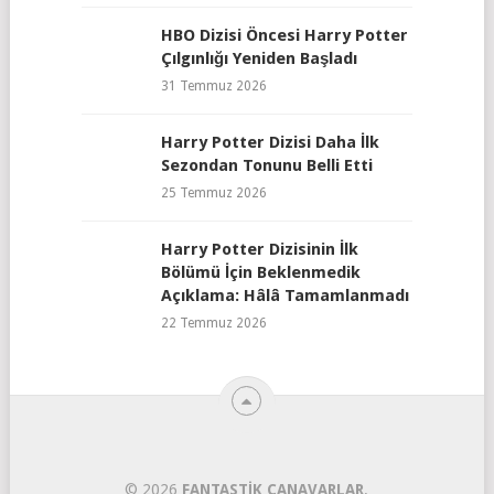
HBO Dizisi Öncesi Harry Potter
Çılgınlığı Yeniden Başladı
31 Temmuz 2026
Harry Potter Dizisi Daha İlk
Sezondan Tonunu Belli Etti
25 Temmuz 2026
Harry Potter Dizisinin İlk
Bölümü İçin Beklenmedik
Açıklama: Hâlâ Tamamlanmadı
22 Temmuz 2026
© 2026
FANTASTIK CANAVARLAR
.