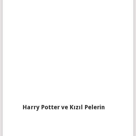
Harry Potter ve Kızıl Pelerin