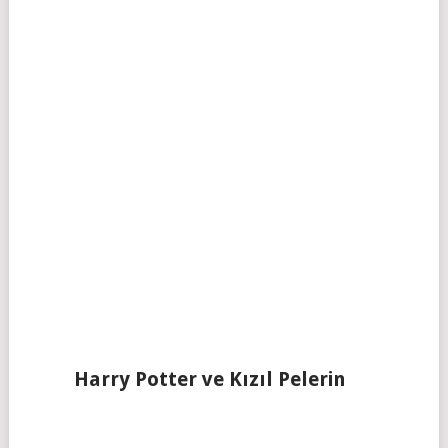
Harry Potter ve Kızıl Pelerin