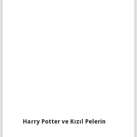
Harry Potter ve Kızıl Pelerin