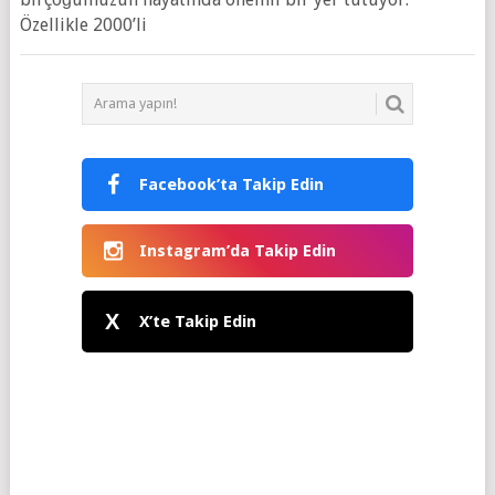
Özellikle 2000’li
Facebook’ta Takip Edin
Instagram’da Takip Edin
X
X’te Takip Edin