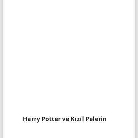
Harry Potter ve Kızıl Pelerin