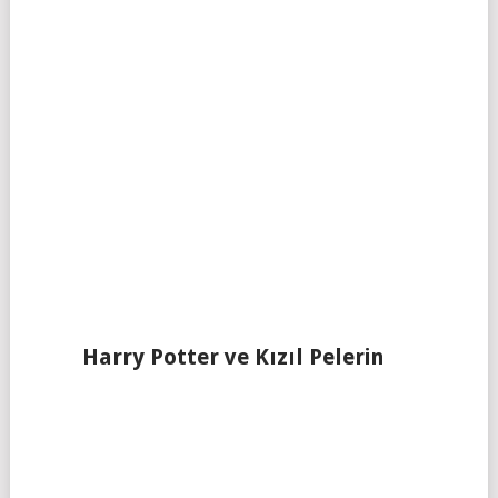
Harry Potter ve Kızıl Pelerin