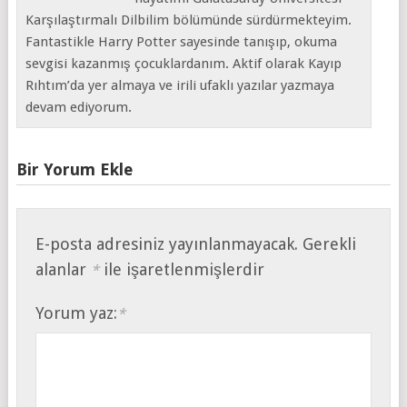
Karşılaştırmalı Dilbilim bölümünde sürdürmekteyim.
Fantastikle Harry Potter sayesinde tanışıp, okuma
sevgisi kazanmış çocuklardanım. Aktif olarak Kayıp
Rıhtım’da yer almaya ve irili ufaklı yazılar yazmaya
devam ediyorum.
Bir Yorum Ekle
E-posta adresiniz yayınlanmayacak.
Gerekli
alanlar
ile işaretlenmişlerdir
*
Yorum yaz:
*