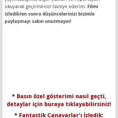
okuyarak geçirmenizi tavsiye ederim.
Filmi
izledikten sonra düşüncelerinizi bizimle
paylaşmayı sakın unutmayın!
*
Basın özel gösterimi nasıl geçti,
detaylar için buraya tıklayabilirsiniz!
*
Fantastik Canavarlar’ı İzledik: