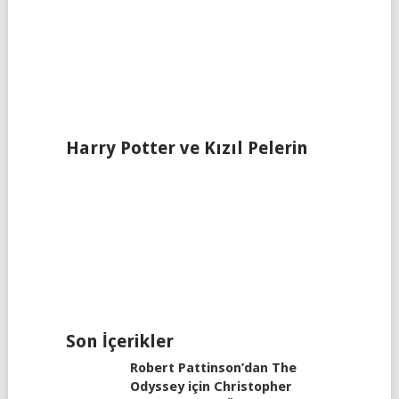
Harry Potter ve Kızıl Pelerin
Son İçerikler
Robert Pattinson’dan The
Odyssey için Christopher