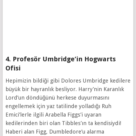
4. Profesör Umbridge’in Hogwarts
Ofisi
Hepimizin bildiği gibi Dolores Umbridge kedilere
büyük bir hayranlık besliyor. Harry’nin Karanlık
Lord’un döndüğünü herkese duyurmasını
engellemek için yaz tatilinde yolladığı Ruh
Emici’lerle ilgili Arabella Figgs’i uyaran
kedilerinden biri olan Tibbles’ın ta kendisiydi!
Haberi alan Figg, Dumbledore’u alarma