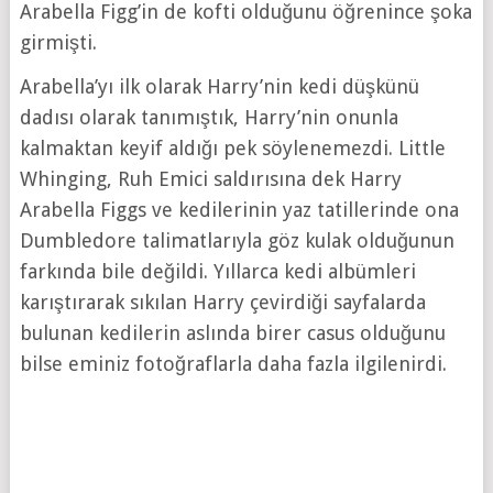
Arabella Figg’in de kofti olduğunu öğrenince şoka
girmişti.
Arabella’yı ilk olarak Harry’nin kedi düşkünü
dadısı olarak tanımıştık, Harry’nin onunla
kalmaktan keyif aldığı pek söylenemezdi. Little
Whinging, Ruh Emici saldırısına dek Harry
Arabella Figgs ve kedilerinin yaz tatillerinde ona
Dumbledore talimatlarıyla göz kulak olduğunun
farkında bile değildi. Yıllarca kedi albümleri
karıştırarak sıkılan Harry çevirdiği sayfalarda
bulunan kedilerin aslında birer casus olduğunu
bilse eminiz fotoğraflarla daha fazla ilgilenirdi.