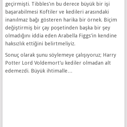
geçirmişti. Tibbles’ın bu derece büyük bir işi
başarabilmesi Koftiler ve kedileri arasındaki
inanılmaz bağı gösteren harika bir örnek. Biçim
değiştirmiş bir çay poşetinden başka bir şey
olmadığını iddia eden Arabella Figgs’in kendine
haksızlık ettiğini belirtmeliyiz.
Sonuç olarak şunu söylemeye çalışıyoruz; Harry
Potter Lord Voldemort’u kediler olmadan alt
edemezdi. Büyük ihtimalle…