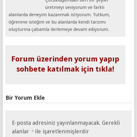
üretmeyi seviyorum ve farklı
alanlarda deneyim kazanmak istiyorum. Tutkum,
öğrenme isteğim ve bu alanlarda kendi tarzımı
oluşturma çabamla ilerlemeye devam ediyorum.
Forum üzerinden yorum yapıp
sohbete katılmak için tıkla!
Bir Yorum Ekle
E-posta adresiniz yayınlanmayacak.
Gerekli
alanlar
ile işaretlenmişlerdir
*