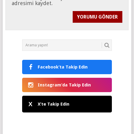
adresimi kaydet.
Facebook’ta Takip Edin
Instagram’da Takip Edin
X
X’te Takip Edin