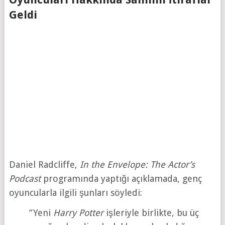
Geldi
Daniel Radcliffe,
In the Envelope: The Actor’s
Podcast
programında yaptığı açıklamada, genç
oyuncularla ilgili şunları söyledi:
“Yeni
Harry Potter
işleriyle birlikte, bu üç