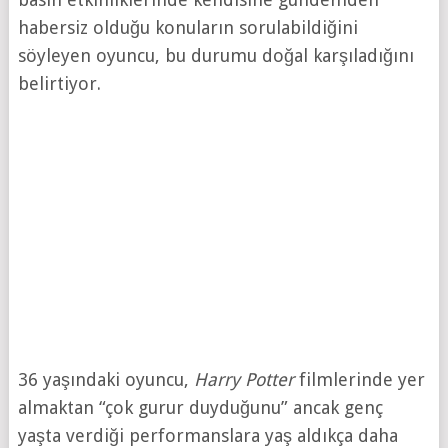
habersiz olduğu konuların sorulabildiğini
söyleyen oyuncu, bu durumu doğal karşıladığını
belirtiyor.
36 yaşındaki oyuncu,
Harry Potter
filmlerinde yer
almaktan “çok gurur duyduğunu” ancak genç
yaşta verdiği performanslara yaş aldıkça daha