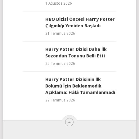
1 Ağustos 2026
HBO Dizisi Öncesi Harry Potter
Çılgınlığı Yeniden Başladı
31 Temmuz 2026
Harry Potter Dizisi Daha İlk
Sezondan Tonunu Belli Etti
25 Temmuz 2026
Harry Potter Dizisinin İlk
Bölümü İçin Beklenmedik
Açıklama: Hâlâ Tamamlanmadı
22 Temmuz 2026